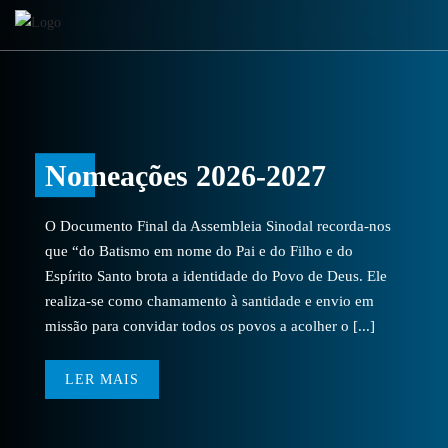
Nomeações 2026-2027
O Documento Final da Assembleia Sinodal recorda-nos
que “do Batismo em nome do Pai e do Filho e do
Espírito Santo brota a identidade do Povo de Deus. Ele
realiza-se como chamamento à santidade e envio em
missão para convidar todos os povos a acolher o [...]
LER MAIS