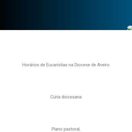
Horários de Eucaristias na Diocese de Aveiro
Cúria diocesana
Plano pastoral,