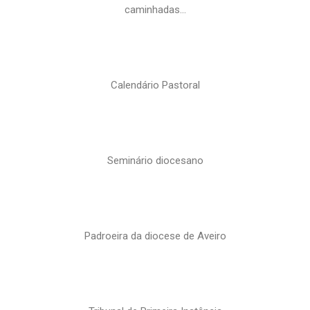
caminhadas…
Calendário Pastoral
Seminário diocesano
Padroeira da diocese de Aveiro