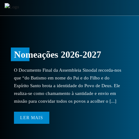
Nomeações 2026-2027
O Documento Final da Assembleia Sinodal recorda-nos
que “do Batismo em nome do Pai e do Filho e do
Espírito Santo brota a identidade do Povo de Deus. Ele
realiza-se como chamamento à santidade e envio em
missão para convidar todos os povos a acolher o [...]
LER MAIS