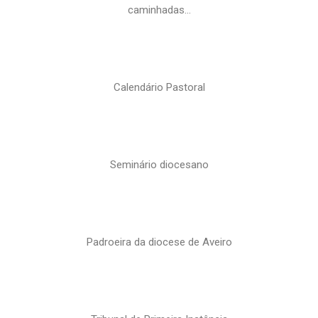
caminhadas…
Calendário Pastoral
Seminário diocesano
Padroeira da diocese de Aveiro