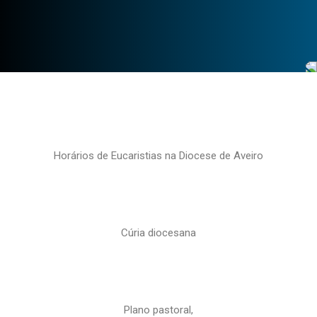
Horários de Eucaristias na Diocese de Aveiro
Cúria diocesana
Plano pastoral,