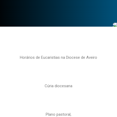
Horários de Eucaristias na Diocese de Aveiro
Cúria diocesana
Plano pastoral,