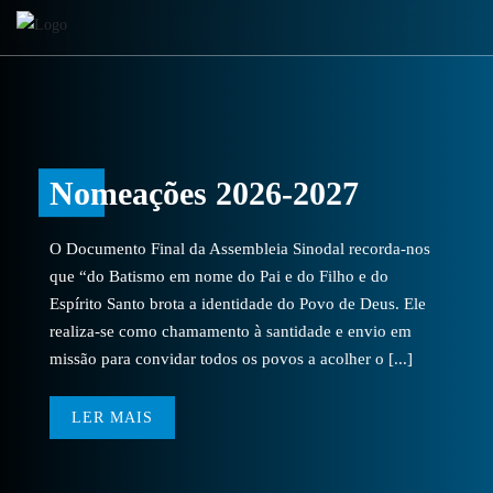
Nomeações 2026-2027
O Documento Final da Assembleia Sinodal recorda-nos
que “do Batismo em nome do Pai e do Filho e do
Espírito Santo brota a identidade do Povo de Deus. Ele
realiza-se como chamamento à santidade e envio em
missão para convidar todos os povos a acolher o [...]
LER MAIS