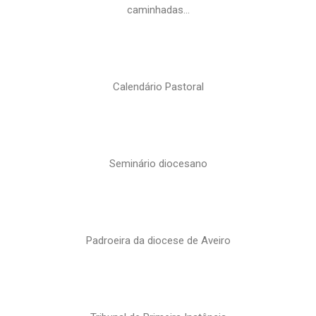
caminhadas…
Calendário Pastoral
Seminário diocesano
Padroeira da diocese de Aveiro