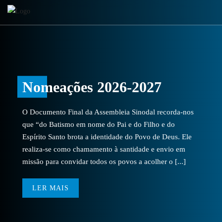
Nomeações 2026-2027
O Documento Final da Assembleia Sinodal recorda-nos
que “do Batismo em nome do Pai e do Filho e do
Espírito Santo brota a identidade do Povo de Deus. Ele
realiza-se como chamamento à santidade e envio em
missão para convidar todos os povos a acolher o [...]
LER MAIS