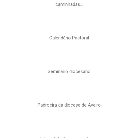
caminhadas…
Calendário Pastoral
Seminário diocesano
Padroeira da diocese de Aveiro