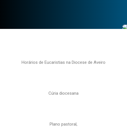
Horários de Eucaristias na Diocese de Aveiro
Cúria diocesana
Plano pastoral,