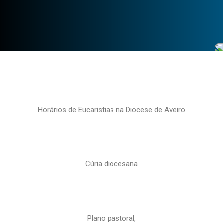
Horários de Eucaristias na Diocese de Aveiro
Cúria diocesana
Plano pastoral,