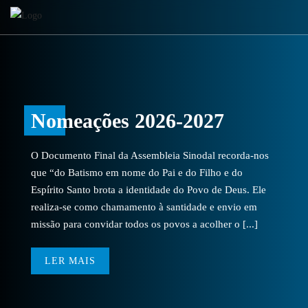
Nomeações 2026-2027
O Documento Final da Assembleia Sinodal recorda-nos
que “do Batismo em nome do Pai e do Filho e do
Espírito Santo brota a identidade do Povo de Deus. Ele
realiza-se como chamamento à santidade e envio em
missão para convidar todos os povos a acolher o [...]
LER MAIS