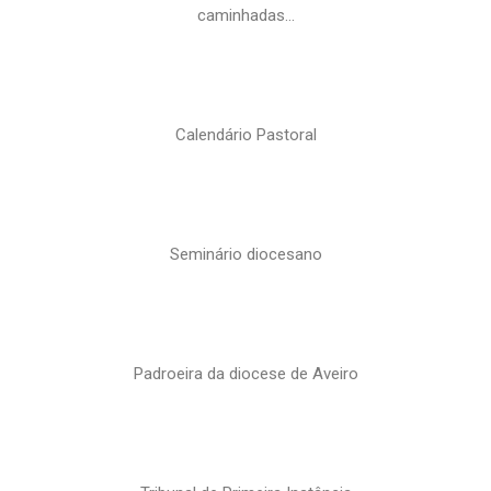
caminhadas…
Calendário Pastoral
Seminário diocesano
Padroeira da diocese de Aveiro