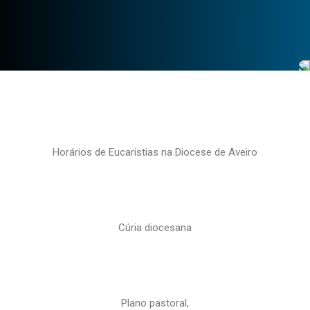
Horários de Eucaristias na Diocese de Aveiro
Cúria diocesana
Plano pastoral,