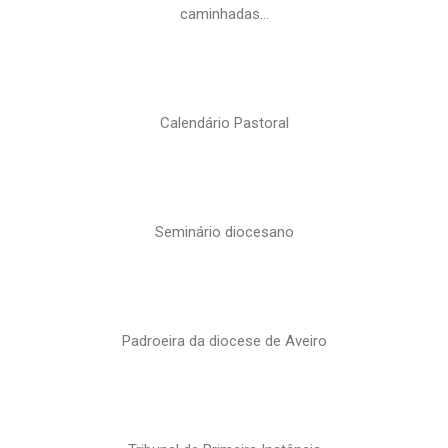
caminhadas…
Calendário Pastoral
Seminário diocesano
Padroeira da diocese de Aveiro