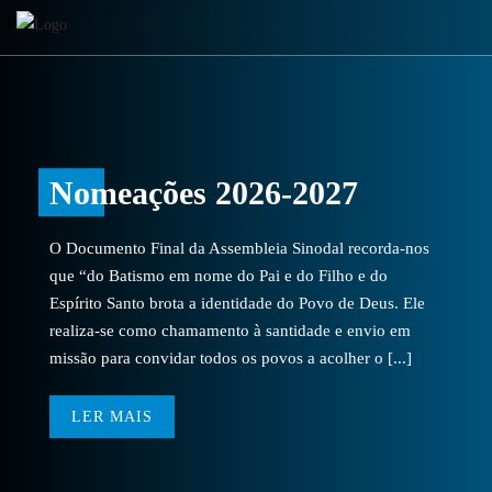
Nomeações 2026-2027
O Documento Final da Assembleia Sinodal recorda-nos
que “do Batismo em nome do Pai e do Filho e do
Espírito Santo brota a identidade do Povo de Deus. Ele
realiza-se como chamamento à santidade e envio em
missão para convidar todos os povos a acolher o [...]
LER MAIS