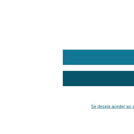
Se deseja aceder ao a