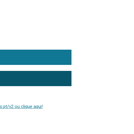
.pt/v2 ou clique aqui!