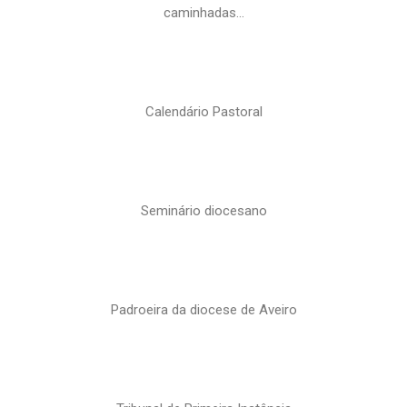
caminhadas…
Calendário Pastoral
Seminário diocesano
Padroeira da diocese de Aveiro