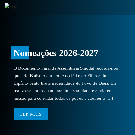
Nomeações 2026-2027
O Documento Final da Assembleia Sinodal recorda-nos
que “do Batismo em nome do Pai e do Filho e do
Espírito Santo brota a identidade do Povo de Deus. Ele
realiza-se como chamamento à santidade e envio em
missão para convidar todos os povos a acolher o [...]
LER MAIS