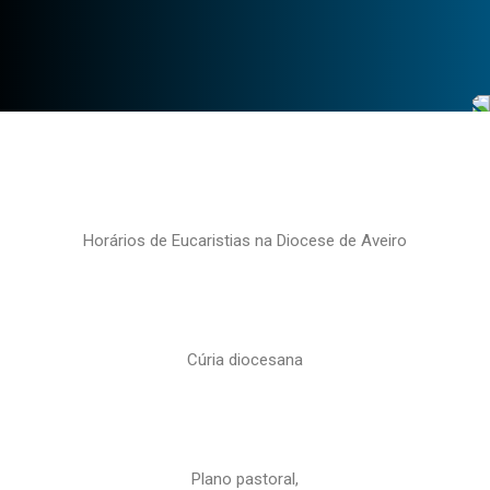
Horários de Eucaristias na Diocese de Aveiro
Cúria diocesana
Plano pastoral,