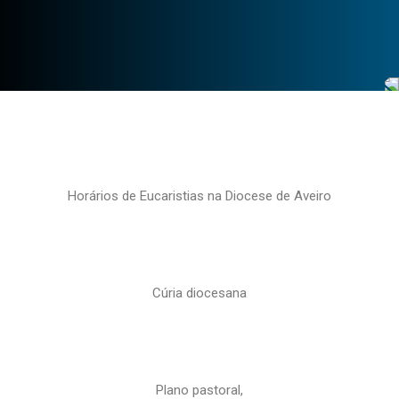
Horários de Eucaristias na Diocese de Aveiro
Cúria diocesana
Plano pastoral,