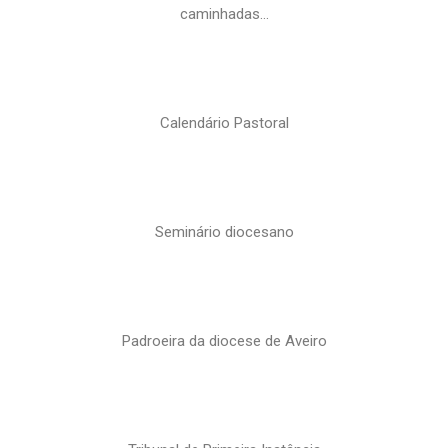
caminhadas…
Calendário Pastoral
Seminário diocesano
Padroeira da diocese de Aveiro