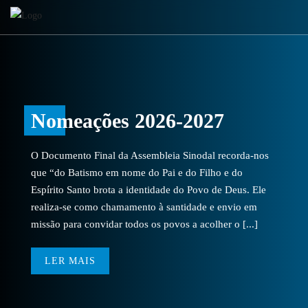
Nomeações 2026-2027
O Documento Final da Assembleia Sinodal recorda-nos
que “do Batismo em nome do Pai e do Filho e do
Espírito Santo brota a identidade do Povo de Deus. Ele
realiza-se como chamamento à santidade e envio em
missão para convidar todos os povos a acolher o [...]
LER MAIS