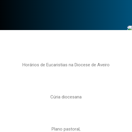
Horários de Eucaristias na Diocese de Aveiro
Cúria diocesana
Plano pastoral,