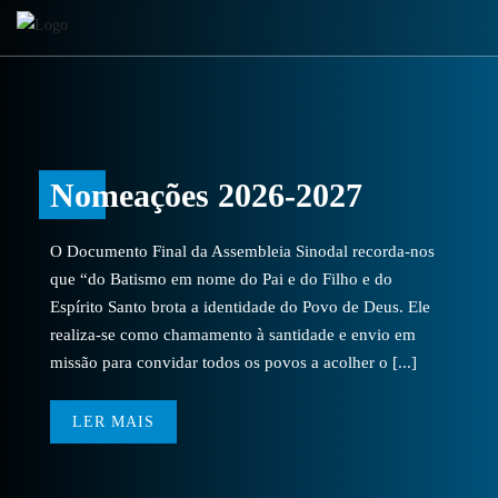
Nomeações 2026-2027
O Documento Final da Assembleia Sinodal recorda-nos
que “do Batismo em nome do Pai e do Filho e do
Espírito Santo brota a identidade do Povo de Deus. Ele
realiza-se como chamamento à santidade e envio em
missão para convidar todos os povos a acolher o [...]
LER MAIS