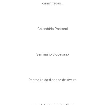
caminhadas…
Calendário Pastoral
Seminário diocesano
Padroeira da diocese de Aveiro