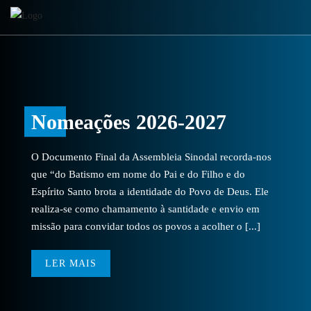
Nomeações 2026-2027
O Documento Final da Assembleia Sinodal recorda-nos
que “do Batismo em nome do Pai e do Filho e do
Espírito Santo brota a identidade do Povo de Deus. Ele
realiza-se como chamamento à santidade e envio em
missão para convidar todos os povos a acolher o [...]
LER MAIS