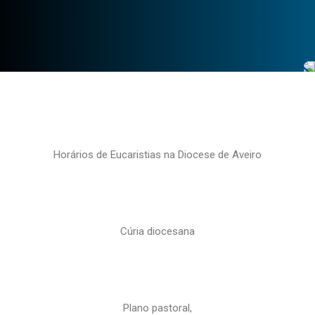
Horários de Eucaristias na Diocese de Aveiro
Cúria diocesana
Plano pastoral,