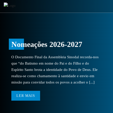
Nomeações 2026-2027
O Documento Final da Assembleia Sinodal recorda-nos
que “do Batismo em nome do Pai e do Filho e do
Espírito Santo brota a identidade do Povo de Deus. Ele
realiza-se como chamamento à santidade e envio em
missão para convidar todos os povos a acolher o [...]
LER MAIS