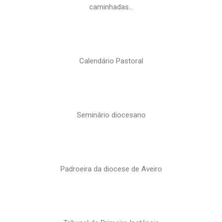
caminhadas…
Calendário Pastoral
Seminário diocesano
Padroeira da diocese de Aveiro