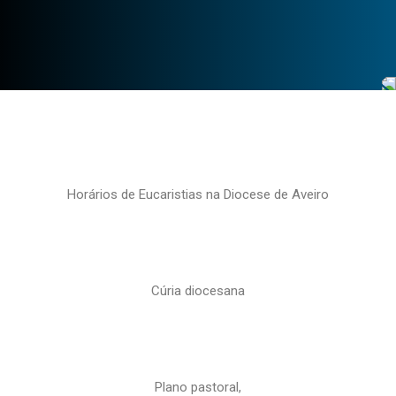
Horários de Eucaristias na Diocese de Aveiro
Cúria diocesana
Plano pastoral,