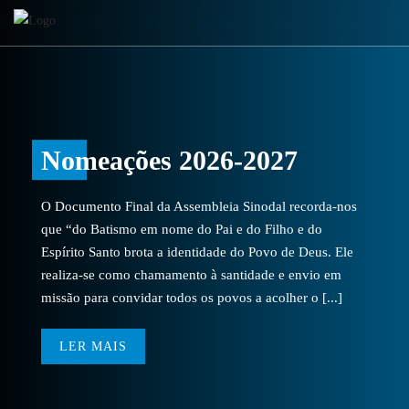
Nomeações 2026-2027
O Documento Final da Assembleia Sinodal recorda-nos
que “do Batismo em nome do Pai e do Filho e do
Espírito Santo brota a identidade do Povo de Deus. Ele
realiza-se como chamamento à santidade e envio em
missão para convidar todos os povos a acolher o [...]
LER MAIS