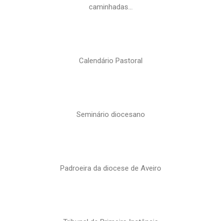
caminhadas…
Calendário Pastoral
Seminário diocesano
Padroeira da diocese de Aveiro