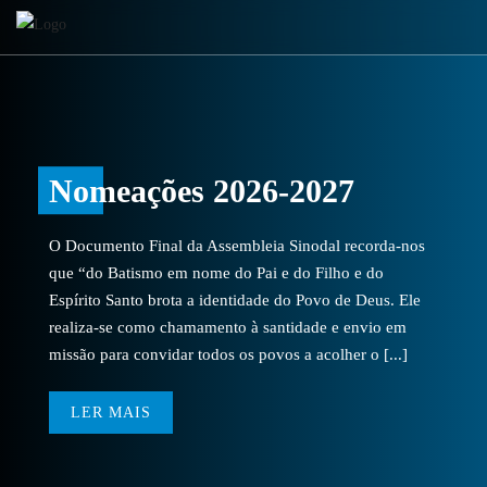
Nomeações 2026-2027
O Documento Final da Assembleia Sinodal recorda-nos
que “do Batismo em nome do Pai e do Filho e do
Espírito Santo brota a identidade do Povo de Deus. Ele
realiza-se como chamamento à santidade e envio em
missão para convidar todos os povos a acolher o [...]
LER MAIS