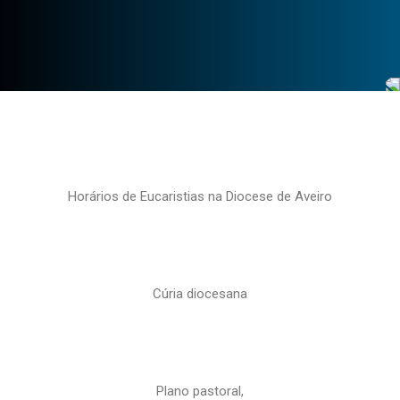
Horários de Eucaristias na Diocese de Aveiro
Cúria diocesana
Plano pastoral,