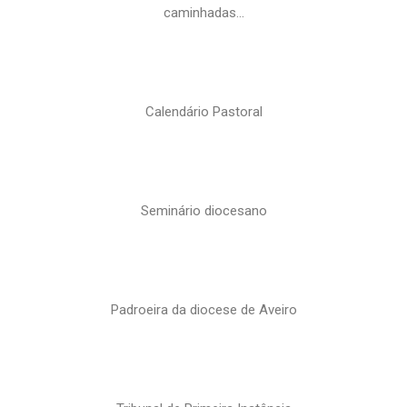
caminhadas…
Calendário Pastoral
Seminário diocesano
Padroeira da diocese de Aveiro