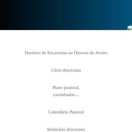
Horários de Eucaristias na Diocese de Aveiro
Cúria diocesana
Plano pastoral,
caminhadas…
Calendário Pastoral
Seminário diocesano