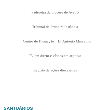
Padroeira da diocese de Aveiro
Tribunal de Primeira Instância
Centro de Formação D. António Marcelino
TV em direto e vídeos em arquivo
Registo de ações diocesanas
SANTUÁRIOS