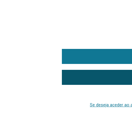
Se deseja aceder ao a