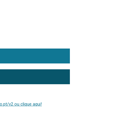
.pt/v2 ou clique aqui!