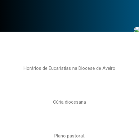
Horários de Eucaristias na Diocese de Aveiro
Cúria diocesana
Plano pastoral,