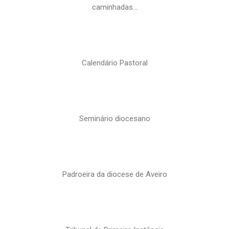
caminhadas…
Calendário Pastoral
Seminário diocesano
Padroeira da diocese de Aveiro