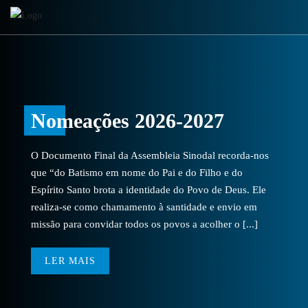
Nomeações 2026-2027
O Documento Final da Assembleia Sinodal recorda-nos
que “do Batismo em nome do Pai e do Filho e do
Espírito Santo brota a identidade do Povo de Deus. Ele
realiza-se como chamamento à santidade e envio em
missão para convidar todos os povos a acolher o [...]
LER MAIS