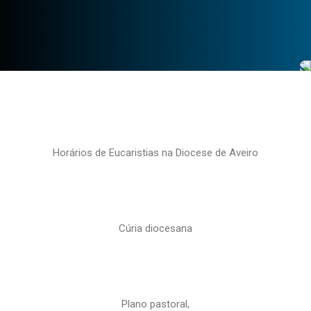
Horários de Eucaristias na Diocese de Aveiro
Cúria diocesana
Plano pastoral,