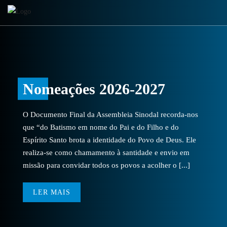
Nomeações 2026-2027
O Documento Final da Assembleia Sinodal recorda-nos
que “do Batismo em nome do Pai e do Filho e do
Espírito Santo brota a identidade do Povo de Deus. Ele
realiza-se como chamamento à santidade e envio em
missão para convidar todos os povos a acolher o [...]
LER MAIS