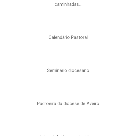
caminhadas…
Calendário Pastoral
Seminário diocesano
Padroeira da diocese de Aveiro