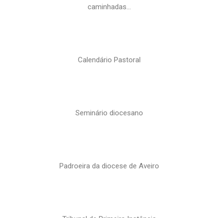
caminhadas…
Calendário Pastoral
Seminário diocesano
Padroeira da diocese de Aveiro