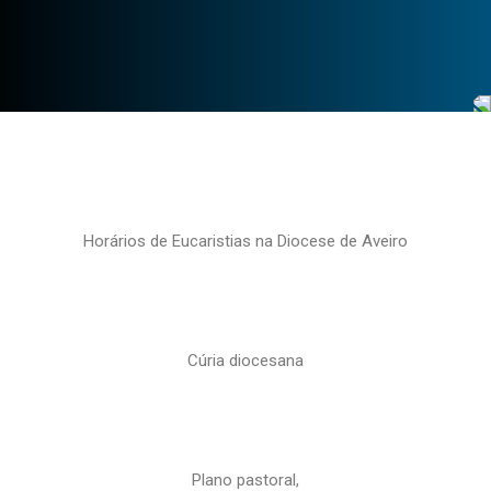
Horários de Eucaristias na Diocese de Aveiro
Cúria diocesana
Plano pastoral,