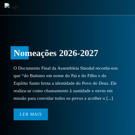
Nomeações 2026-2027
O Documento Final da Assembleia Sinodal recorda-nos
que “do Batismo em nome do Pai e do Filho e do
Espírito Santo brota a identidade do Povo de Deus. Ele
realiza-se como chamamento à santidade e envio em
missão para convidar todos os povos a acolher o [...]
LER MAIS