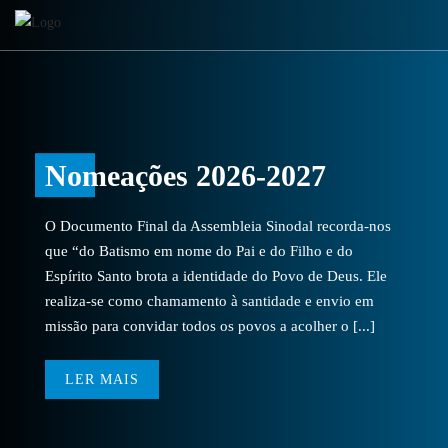
Nomeações 2026-2027
O Documento Final da Assembleia Sinodal recorda-nos
que “do Batismo em nome do Pai e do Filho e do
Espírito Santo brota a identidade do Povo de Deus. Ele
realiza-se como chamamento à santidade e envio em
missão para convidar todos os povos a acolher o [...]
LER MAIS