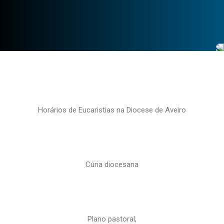
Horários de Eucaristias na Diocese de Aveiro
Cúria diocesana
Plano pastoral,