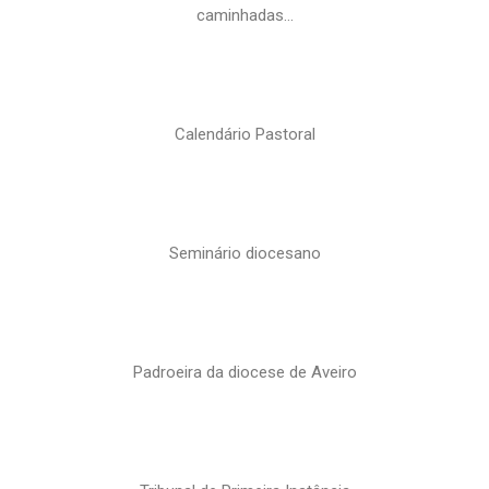
caminhadas…
Calendário Pastoral
Seminário diocesano
Padroeira da diocese de Aveiro