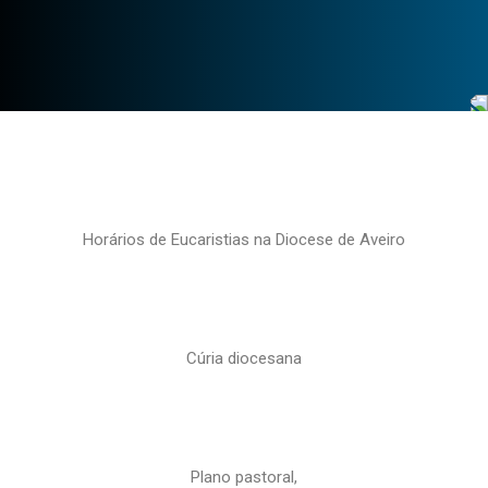
Horários de Eucaristias na Diocese de Aveiro
Cúria diocesana
Plano pastoral,