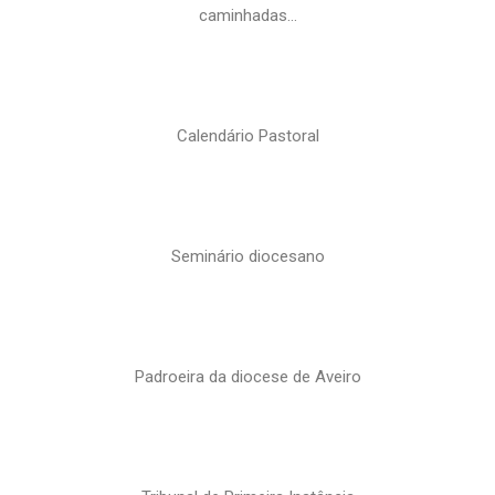
caminhadas…
Calendário Pastoral
Seminário diocesano
Padroeira da diocese de Aveiro