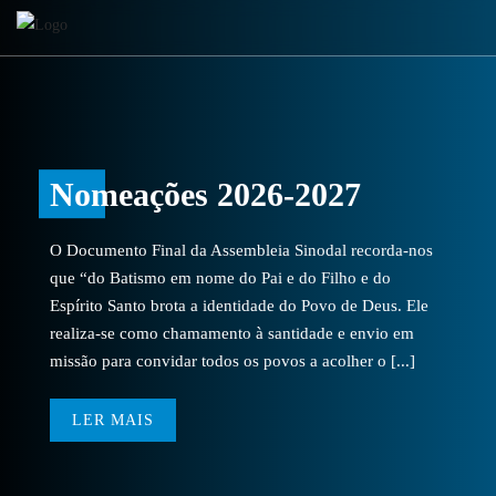
Nomeações 2026-2027
O Documento Final da Assembleia Sinodal recorda-nos
que “do Batismo em nome do Pai e do Filho e do
Espírito Santo brota a identidade do Povo de Deus. Ele
realiza-se como chamamento à santidade e envio em
missão para convidar todos os povos a acolher o [...]
LER MAIS