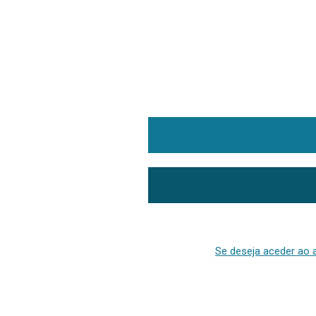
Se deseja aceder ao a