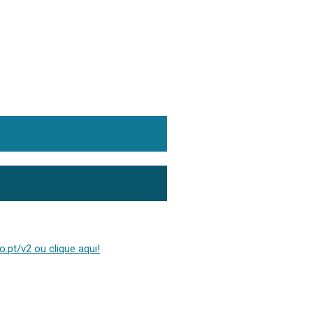
.pt/v2 ou clique aqui!