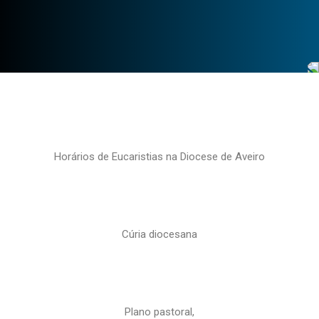
Horários de Eucaristias na Diocese de Aveiro
Cúria diocesana
Plano pastoral,