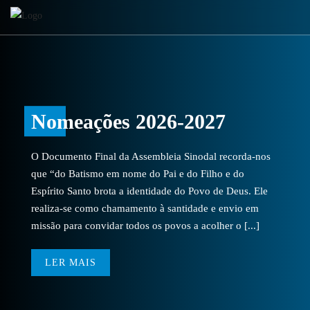
Nomeações 2026-2027
O Documento Final da Assembleia Sinodal recorda-nos
que “do Batismo em nome do Pai e do Filho e do
Espírito Santo brota a identidade do Povo de Deus. Ele
realiza-se como chamamento à santidade e envio em
missão para convidar todos os povos a acolher o [...]
LER MAIS