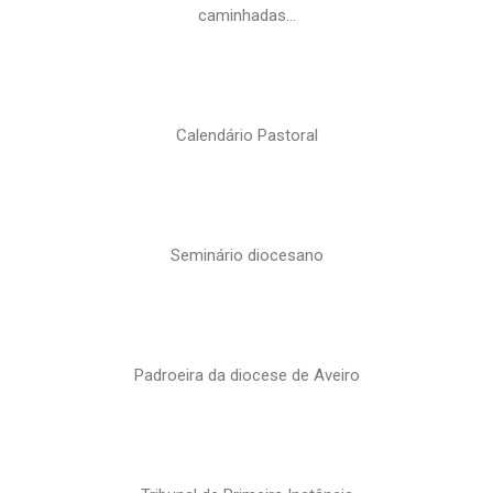
caminhadas…
Calendário Pastoral
Seminário diocesano
Padroeira da diocese de Aveiro