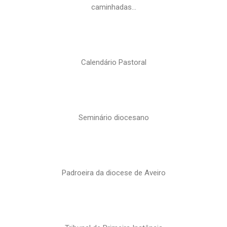
caminhadas…
Calendário Pastoral
Seminário diocesano
Padroeira da diocese de Aveiro