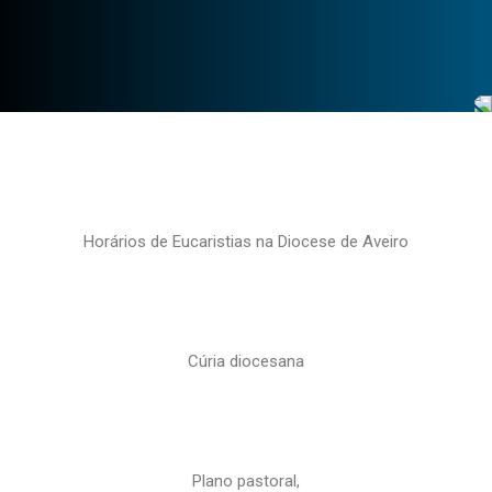
Horários de Eucaristias na Diocese de Aveiro
Cúria diocesana
Plano pastoral,