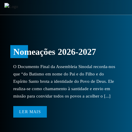
Nomeações 2026-2027
O Documento Final da Assembleia Sinodal recorda-nos
que “do Batismo em nome do Pai e do Filho e do
Espírito Santo brota a identidade do Povo de Deus. Ele
realiza-se como chamamento à santidade e envio em
missão para convidar todos os povos a acolher o [...]
LER MAIS