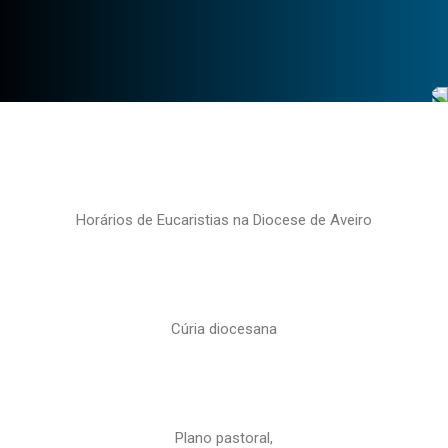
Horários de Eucaristias na Diocese de Aveiro
Cúria diocesana
Plano pastoral,