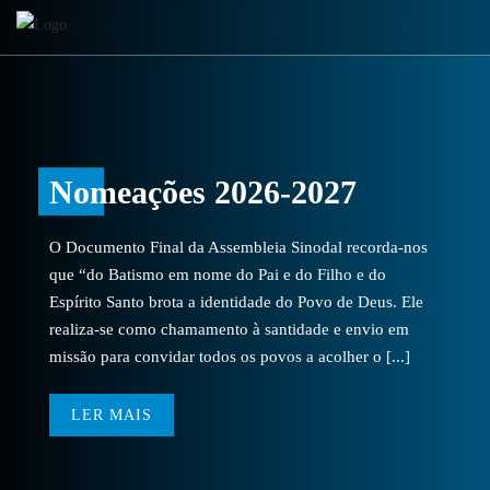
Nomeações 2026-2027
O Documento Final da Assembleia Sinodal recorda-nos
que “do Batismo em nome do Pai e do Filho e do
Espírito Santo brota a identidade do Povo de Deus. Ele
realiza-se como chamamento à santidade e envio em
missão para convidar todos os povos a acolher o [...]
LER MAIS