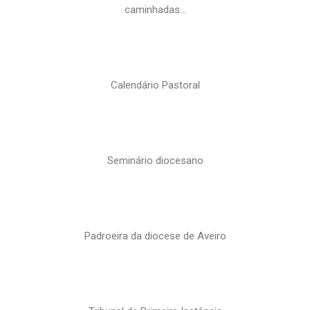
caminhadas…
Calendário Pastoral
Seminário diocesano
Padroeira da diocese de Aveiro