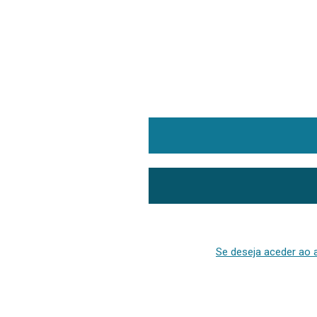
Se deseja aceder ao a