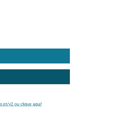
.pt/v2 ou clique aqui!