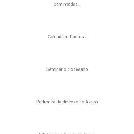
caminhadas…
Calendário Pastoral
Seminário diocesano
Padroeira da diocese de Aveiro