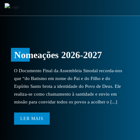
Nomeações 2026-2027
O Documento Final da Assembleia Sinodal recorda-nos
que “do Batismo em nome do Pai e do Filho e do
Espírito Santo brota a identidade do Povo de Deus. Ele
realiza-se como chamamento à santidade e envio em
missão para convidar todos os povos a acolher o [...]
LER MAIS