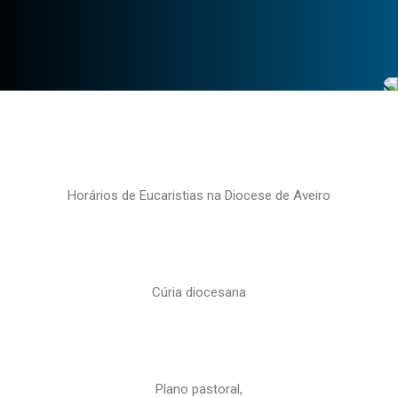
Horários de Eucaristias na Diocese de Aveiro
Cúria diocesana
Plano pastoral,