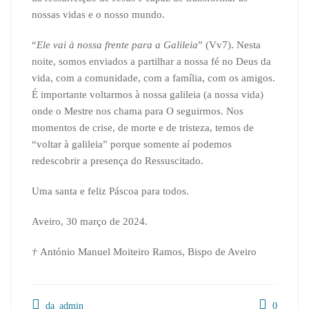
nossas vidas e o nosso mundo.
“
Ele vai à nossa frente para a Galileia
” (Vv7). Nesta
noite, somos enviados a partilhar a nossa fé no Deus da
vida, com a comunidade, com a família, com os amigos.
É importante voltarmos à nossa galileia (a nossa vida)
onde o Mestre nos chama para O seguirmos. Nos
momentos de crise, de morte e de tristeza, temos de
“voltar à galileia” porque somente aí podemos
redescobrir a presença do Ressuscitado.
Uma santa e feliz Páscoa para todos.
Aveiro, 30 março de 2024.
†
António Manuel Moiteiro Ramos, Bispo de Aveiro
da_admin
0