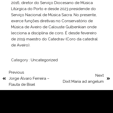
2016, diretor do Serviço Diocesano de Música
Litúrgica do Porto e desde 2023 presidende do
Serviço Nacional de Música Sacra. No presente,
exerce funções diretivas no Conservatório de
Música de Aveiro de Calouste Gulbenkian onde
lecciona a disciplina de coro. É desde fevereiro
de 2019 maestro do Catedrav (Coro da catedral
de Aveiro).
Category :
Uncategorized
Previous
Next
Jorge Álvaro Ferreira –
Dixit Maria ad angelum
Flauta de Bisel