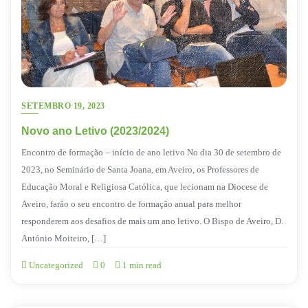
SETEMBRO 19, 2023
Novo ano Letivo (2023/2024)
Encontro de formação – início de ano letivo No dia 30 de setembro de
2023, no Seminário de Santa Joana, em Aveiro, os Professores de
Educação Moral e Religiosa Católica, que lecionam na Diocese de
Aveiro, farão o seu encontro de formação anual para melhor
responderem aos desafios de mais um ano letivo. O Bispo de Aveiro, D.
António Moiteiro, […]
Uncategorized
0
1 min read