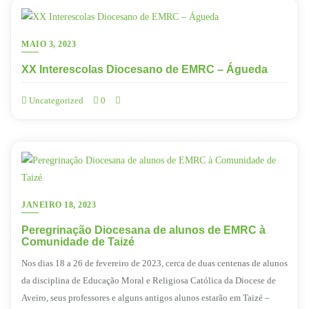
MAIO 3, 2023
XX Interescolas Diocesano de EMRC – Águeda
Uncategorized
0
JANEIRO 18, 2023
Peregrinação Diocesana de alunos de EMRC à
Comunidade de Taizé
Nos dias 18 a 26 de fevereiro de 2023, cerca de duas centenas de alunos
da disciplina de Educação Moral e Religiosa Católica da Diocese de
Aveiro, seus professores e alguns antigos alunos estarão em Taizé –