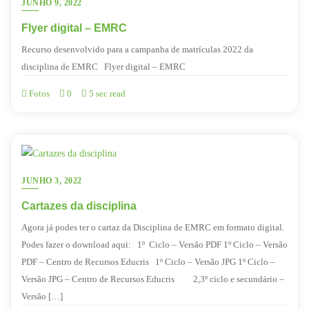
JUNHO 9, 2022
Flyer digital – EMRC
Recurso desenvolvido para a campanha de matrículas 2022 da
disciplina de EMRC Flyer digital – EMRC
Fotos
0
5 sec read
JUNHO 3, 2022
Cartazes da disciplina
Agora já podes ter o cartaz da Disciplina de EMRC em formato digital.
Podes fazer o download aqui: 1º Ciclo – Versão PDF 1º Ciclo – Versão
PDF – Centro de Recursos Educris 1º Ciclo – Versão JPG 1º Ciclo –
Versão JPG – Centro de Recursos Educris 2,3º ciclo e secundário –
Versão […]