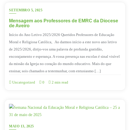
SETEMBRO 5, 2025
Mensagem aos Professores de EMRC da Diocese
de Aveiro
Início do Ano Letivo 2025/2026 Queridos Professores de Educação
Moral e Religiosa Católica, Ao darmos início a este novo ano letivo
de 2025/2026, dirijo-vos uma palavra de profunda gratidão,
encorajamento e esperança. A vossa presença nas escolas é sinal visível
da missão da Igreja no coração do mundo educativo. Mais do que
ensinar, sois chamados a testemunhar, com entusiasmo […]
Uncategorized
0
2 min read
MAIO 13, 2025