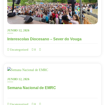
JUNHO 12, 2026
Interescolas Diocesano – Sever do Vouga
Uncategorized
0
JUNHO 12, 2026
Semana Nacional de EMRC
Uncategorized
0