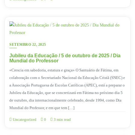
SETEMBRO 22, 2025
Jubileu da Educação / 5 de outubro de 2025 / Dia
Mundial do Professor
«Crescia em sabedoria, estatura e graça» O Santuário de Fátima, em
colaboração com o Secretariado Nacional da Educação Cristã (SNEC) e
a Associação Portuguesa de Escolas Católicas (APEC), está a preparar o
Jubileu da Educação, que se concretizará em Fátima no próximo dia 5
de outubro, dia internacionalmente celebrado, desde 1994, como Dia
Mundial do Professor, e em que tem […]
Uncategorized
0
3 min read