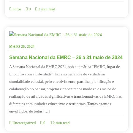
Fotos
0
2 min read
MAIO 26, 2024
Semana Nacional da EMRC – 26 a 31 maio de 2024
A Semana Nacional da EMRC 2024, sob a temática “EMRC, lugar de
Encontro com a Liberdade”, faz a experiência de verdadeira
sinodalidade eclesial, pelo envolvimento, partilha, planificação e
colaboração no pensar, projetar e encontrar os modos e os meios de
realização de atividades significativas e transformativas da EMRC nas
diferentes comunidades educativas e territoriais. Tantas e tantos
envolvidos, de todas […]
Uncategorized
0
2 min read