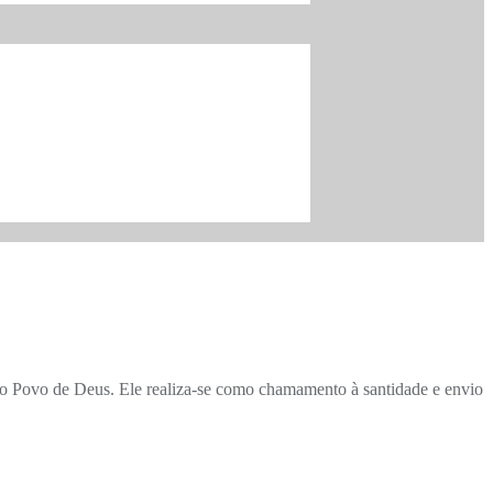
do Povo de Deus. Ele realiza-se como chamamento à santidade e envio