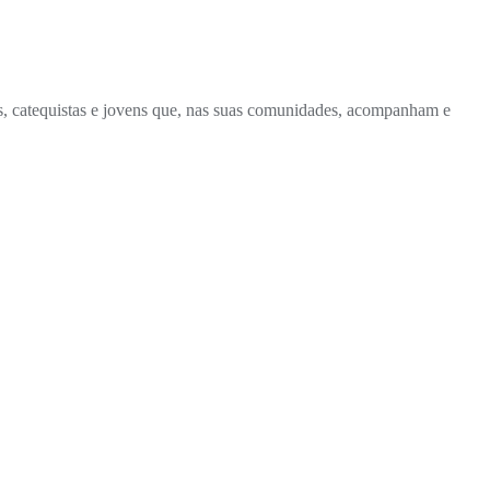
s, catequistas e jovens que, nas suas comunidades, acompanham e