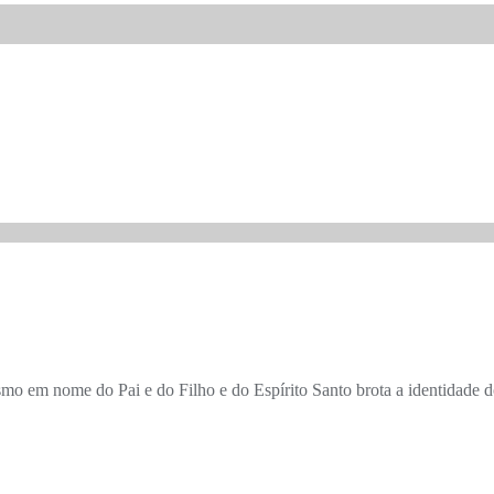
o em nome do Pai e do Filho e do Espírito Santo brota a identidade 