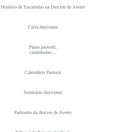
Horários de Eucaristias na Diocese de Aveiro
Cúria diocesana
Plano pastoral,
caminhadas…
Calendário Pastoral
Seminário diocesano
Padroeira da diocese de Aveiro