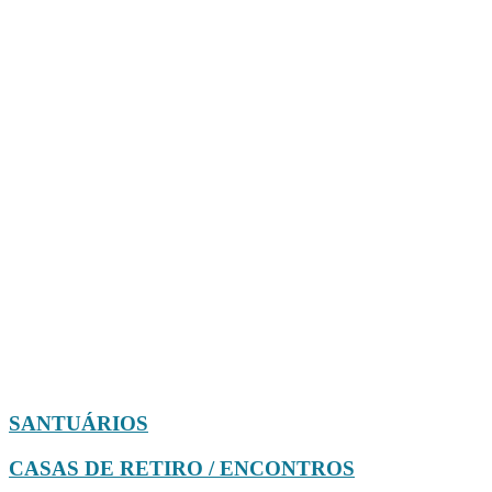
SANTUÁRIOS
CASAS DE RETIRO / ENCONTROS