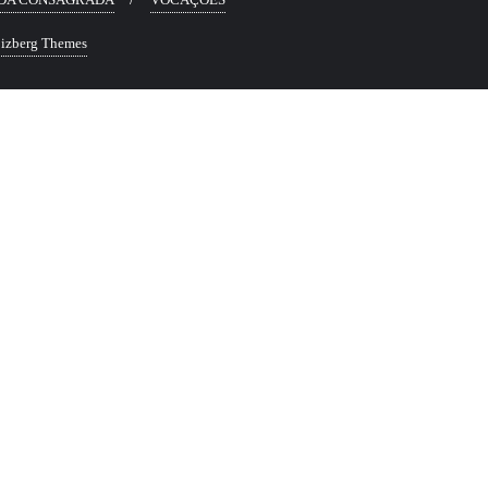
izberg Themes