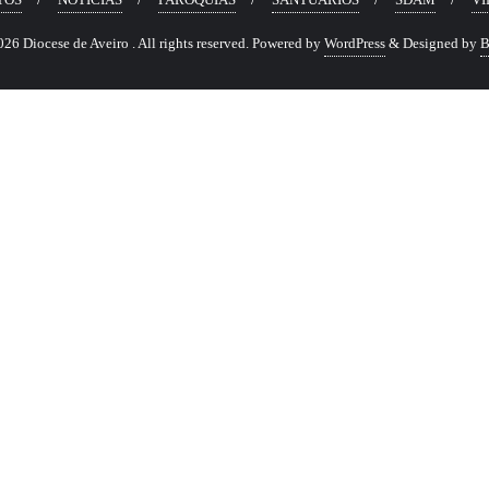
6 Diocese de Aveiro . All rights reserved.
Powered by
WordPress
&
Designed by
B