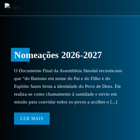
Nomeações 2026-2027
O Documento Final da Assembleia Sinodal recorda-nos
que “do Batismo em nome do Pai e do Filho e do
Espírito Santo brota a identidade do Povo de Deus. Ele
realiza-se como chamamento à santidade e envio em
missão para convidar todos os povos a acolher o [...]
LER MAIS