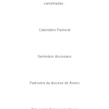
caminhadas…
Calendário Pastoral
Seminário diocesano
Padroeira da diocese de Aveiro