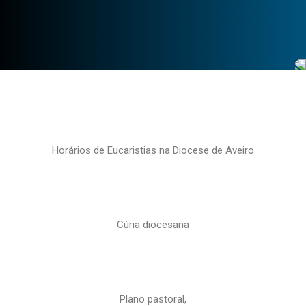
Horários de Eucaristias na Diocese de Aveiro
Cúria diocesana
Plano pastoral,