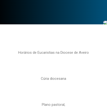
Horários de Eucaristias na Diocese de Aveiro
Cúria diocesana
Plano pastoral,