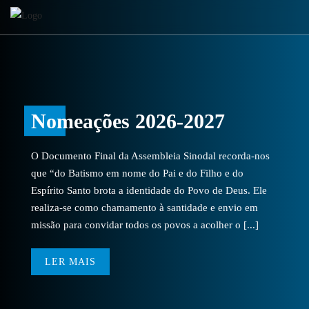
Nomeações 2026-2027
O Documento Final da Assembleia Sinodal recorda-nos
que “do Batismo em nome do Pai e do Filho e do
Espírito Santo brota a identidade do Povo de Deus. Ele
realiza-se como chamamento à santidade e envio em
missão para convidar todos os povos a acolher o [...]
LER MAIS