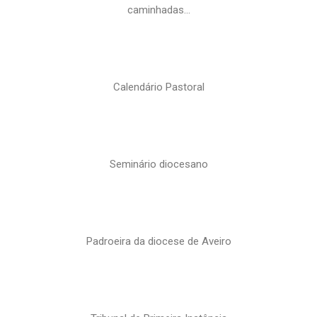
caminhadas…
Calendário Pastoral
Seminário diocesano
Padroeira da diocese de Aveiro