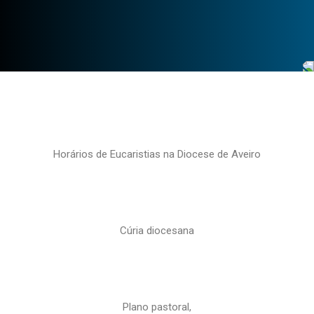
Horários de Eucaristias na Diocese de Aveiro
Cúria diocesana
Plano pastoral,