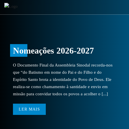
Nomeações 2026-2027
O Documento Final da Assembleia Sinodal recorda-nos
que “do Batismo em nome do Pai e do Filho e do
Espírito Santo brota a identidade do Povo de Deus. Ele
realiza-se como chamamento à santidade e envio em
missão para convidar todos os povos a acolher o [...]
LER MAIS