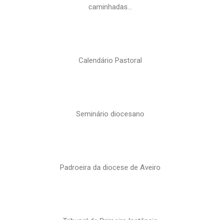
caminhadas…
Calendário Pastoral
Seminário diocesano
Padroeira da diocese de Aveiro