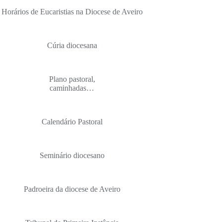
Horários de Eucaristias na Diocese de Aveiro
Cúria diocesana
Plano pastoral,
caminhadas…
Calendário Pastoral
Seminário diocesano
Padroeira da diocese de Aveiro