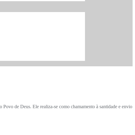
do Povo de Deus. Ele realiza-se como chamamento à santidade e envio