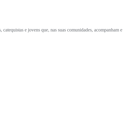
s, catequistas e jovens que, nas suas comunidades, acompanham e