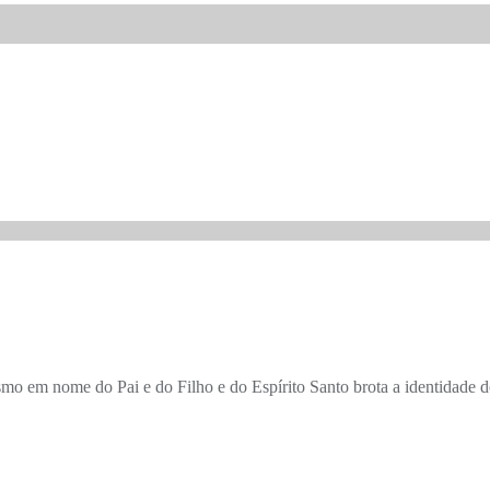
o em nome do Pai e do Filho e do Espírito Santo brota a identidade 