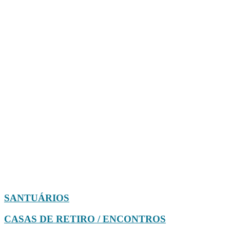
SANTUÁRIOS
CASAS DE RETIRO / ENCONTROS