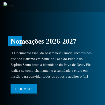
Nomeações 2026-2027
O Documento Final da Assembleia Sinodal recorda-nos
que “do Batismo em nome do Pai e do Filho e do
Espírito Santo brota a identidade do Povo de Deus. Ele
realiza-se como chamamento à santidade e envio em
missão para convidar todos os povos a acolher o [...]
LER MAIS