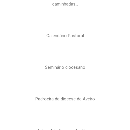
caminhadas…
Calendário Pastoral
Seminário diocesano
Padroeira da diocese de Aveiro