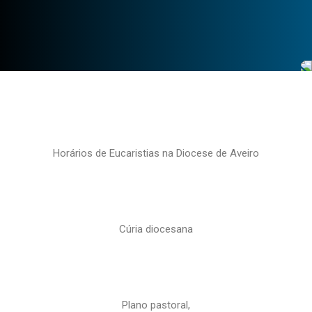
Horários de Eucaristias na Diocese de Aveiro
Cúria diocesana
Plano pastoral,