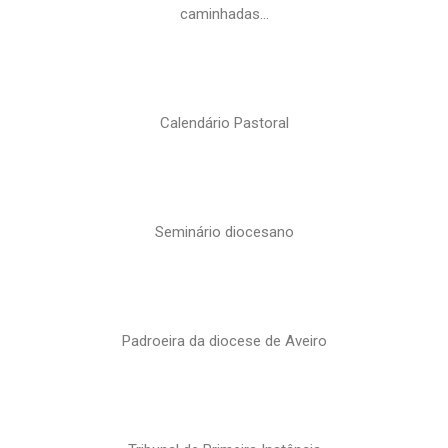
caminhadas…
Calendário Pastoral
Seminário diocesano
Padroeira da diocese de Aveiro