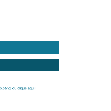
.pt/v2 ou clique aqui!