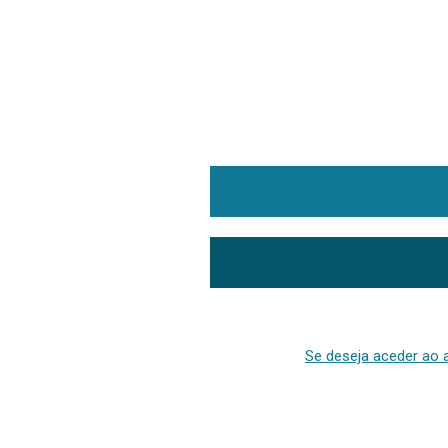
Se deseja aceder ao a