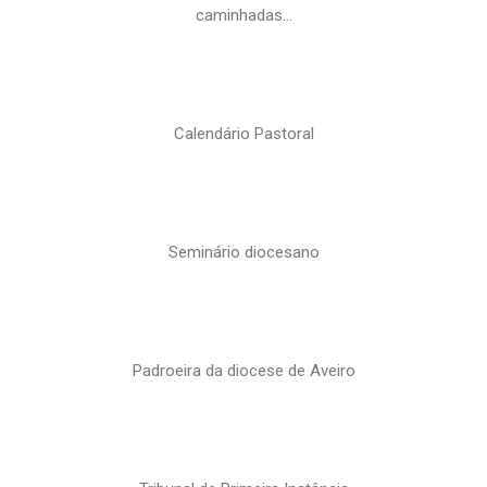
caminhadas…
Calendário Pastoral
Seminário diocesano
Padroeira da diocese de Aveiro