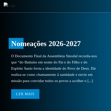
Nomeações 2026-2027
O Documento Final da Assembleia Sinodal recorda-nos
que “do Batismo em nome do Pai e do Filho e do
Espírito Santo brota a identidade do Povo de Deus. Ele
realiza-se como chamamento à santidade e envio em
missão para convidar todos os povos a acolher o [...]
LER MAIS