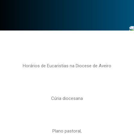
Horários de Eucaristias na Diocese de Aveiro
Cúria diocesana
Plano pastoral,