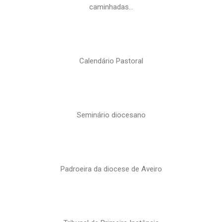
caminhadas…
Calendário Pastoral
Seminário diocesano
Padroeira da diocese de Aveiro