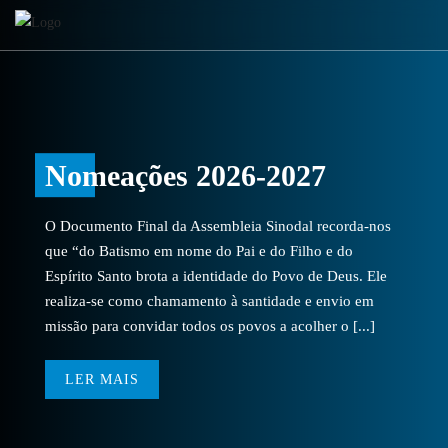
Nomeações 2026-2027
O Documento Final da Assembleia Sinodal recorda-nos
que “do Batismo em nome do Pai e do Filho e do
Espírito Santo brota a identidade do Povo de Deus. Ele
realiza-se como chamamento à santidade e envio em
missão para convidar todos os povos a acolher o [...]
LER MAIS