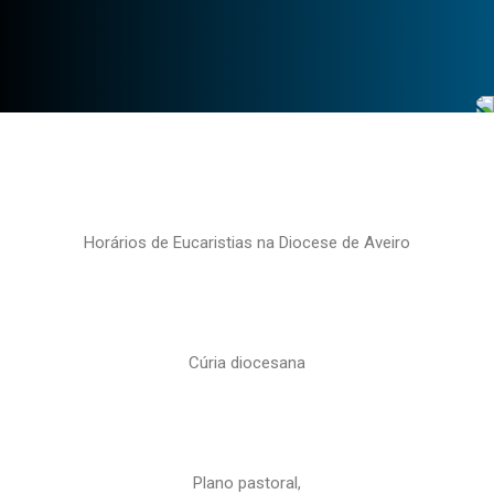
Horários de Eucaristias na Diocese de Aveiro
Cúria diocesana
Plano pastoral,