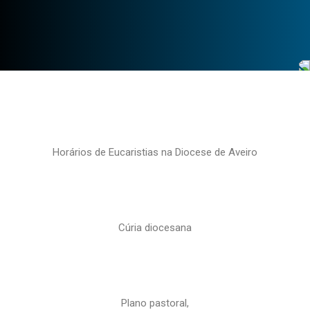
Horários de Eucaristias na Diocese de Aveiro
Cúria diocesana
Plano pastoral,