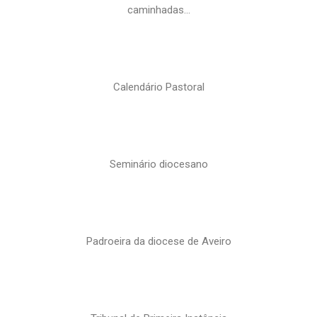
caminhadas…
Calendário Pastoral
Seminário diocesano
Padroeira da diocese de Aveiro