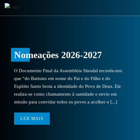
Nomeações 2026-2027
O Documento Final da Assembleia Sinodal recorda-nos
que “do Batismo em nome do Pai e do Filho e do
Espírito Santo brota a identidade do Povo de Deus. Ele
realiza-se como chamamento à santidade e envio em
missão para convidar todos os povos a acolher o [...]
LER MAIS