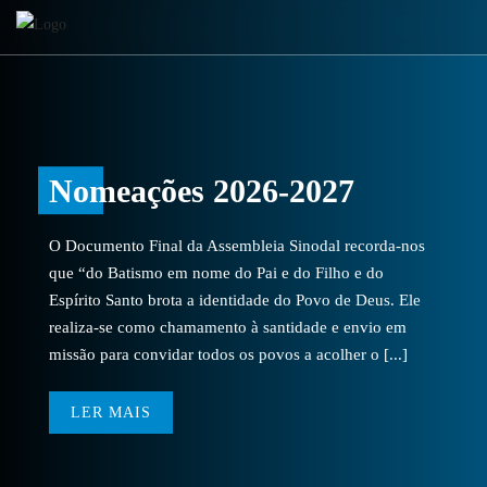
Nomeações 2026-2027
O Documento Final da Assembleia Sinodal recorda-nos
que “do Batismo em nome do Pai e do Filho e do
Espírito Santo brota a identidade do Povo de Deus. Ele
realiza-se como chamamento à santidade e envio em
missão para convidar todos os povos a acolher o [...]
LER MAIS