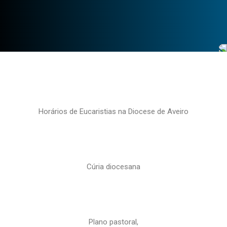
Horários de Eucaristias na Diocese de Aveiro
Cúria diocesana
Plano pastoral,