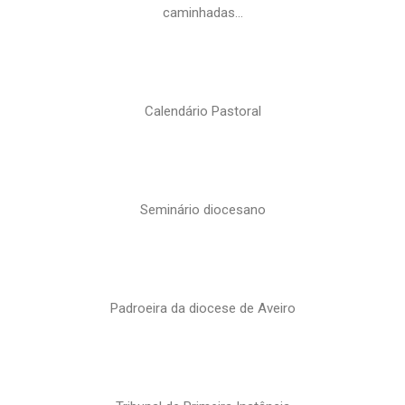
caminhadas…
Calendário Pastoral
Seminário diocesano
Padroeira da diocese de Aveiro