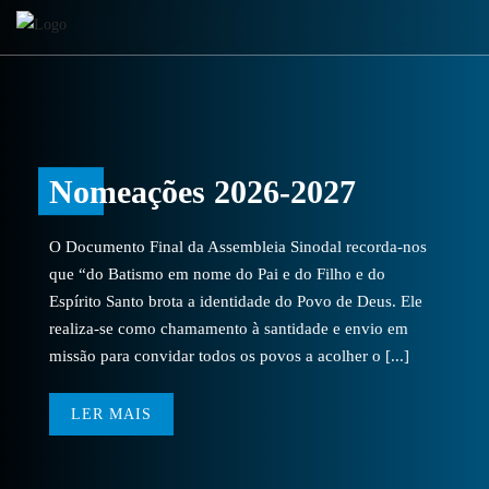
Nomeações 2026-2027
O Documento Final da Assembleia Sinodal recorda-nos
que “do Batismo em nome do Pai e do Filho e do
Espírito Santo brota a identidade do Povo de Deus. Ele
realiza-se como chamamento à santidade e envio em
missão para convidar todos os povos a acolher o [...]
LER MAIS