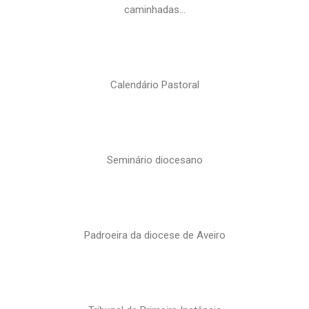
caminhadas…
Calendário Pastoral
Seminário diocesano
Padroeira da diocese de Aveiro