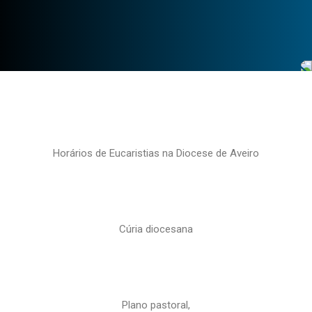
Horários de Eucaristias na Diocese de Aveiro
Cúria diocesana
Plano pastoral,