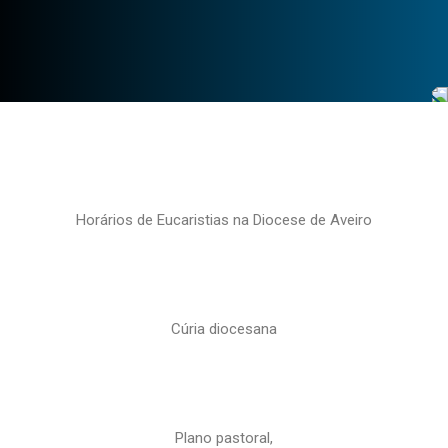
Horários de Eucaristias na Diocese de Aveiro
Cúria diocesana
Plano pastoral,