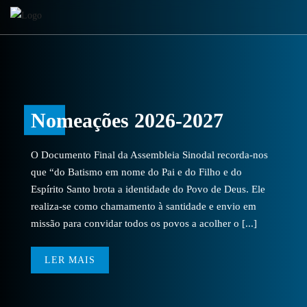
Nomeações 2026-2027
O Documento Final da Assembleia Sinodal recorda-nos
que “do Batismo em nome do Pai e do Filho e do
Espírito Santo brota a identidade do Povo de Deus. Ele
realiza-se como chamamento à santidade e envio em
missão para convidar todos os povos a acolher o [...]
LER MAIS