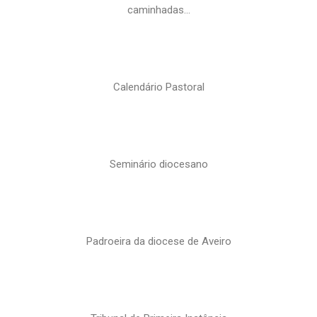
caminhadas…
Calendário Pastoral
Seminário diocesano
Padroeira da diocese de Aveiro