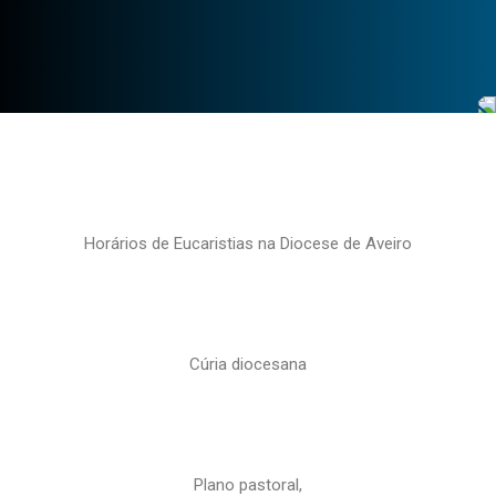
Horários de Eucaristias na Diocese de Aveiro
Cúria diocesana
Plano pastoral,