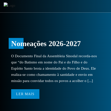
Nomeações 2026-2027
O Documento Final da Assembleia Sinodal recorda-nos
que “do Batismo em nome do Pai e do Filho e do
Espírito Santo brota a identidade do Povo de Deus. Ele
realiza-se como chamamento à santidade e envio em
missão para convidar todos os povos a acolher o [...]
LER MAIS