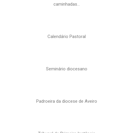
caminhadas…
Calendário Pastoral
Seminário diocesano
Padroeira da diocese de Aveiro