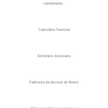
caminhadas…
Calendário Pastoral
Seminário diocesano
Padroeira da diocese de Aveiro