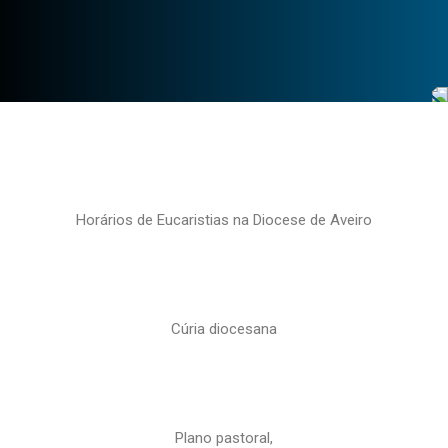
Horários de Eucaristias na Diocese de Aveiro
Cúria diocesana
Plano pastoral,