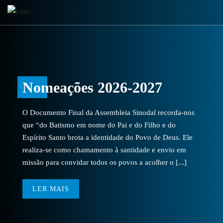
Nomeações 2026-2027
O Documento Final da Assembleia Sinodal recorda-nos
que “do Batismo em nome do Pai e do Filho e do
Espírito Santo brota a identidade do Povo de Deus. Ele
realiza-se como chamamento à santidade e envio em
missão para convidar todos os povos a acolher o [...]
LER MAIS