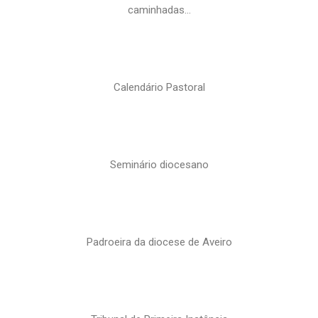
caminhadas…
Calendário Pastoral
Seminário diocesano
Padroeira da diocese de Aveiro