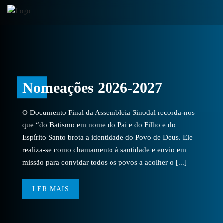
Nomeações 2026-2027
O Documento Final da Assembleia Sinodal recorda-nos
que “do Batismo em nome do Pai e do Filho e do
Espírito Santo brota a identidade do Povo de Deus. Ele
realiza-se como chamamento à santidade e envio em
missão para convidar todos os povos a acolher o [...]
LER MAIS