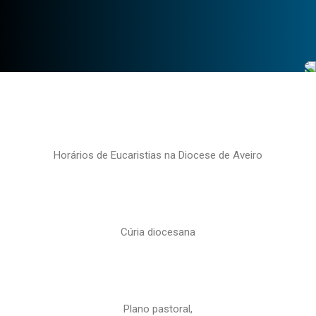
Horários de Eucaristias na Diocese de Aveiro
Cúria diocesana
Plano pastoral,