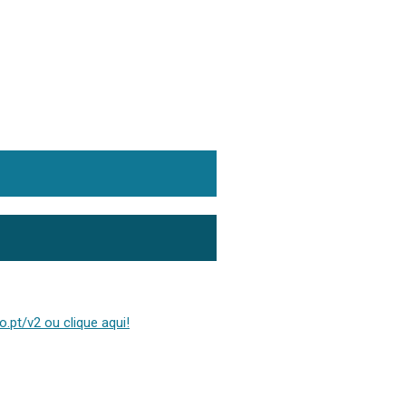
.pt/v2 ou clique aqui!