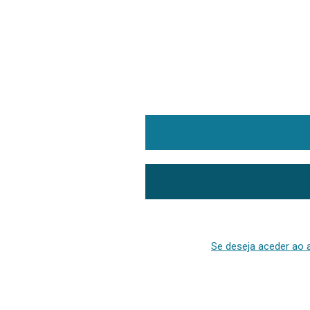
Se deseja aceder ao a